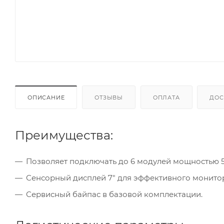
ОПИСАНИЕ
ОТЗЫВЫ
ОПЛАТА
ДОС
Преимущества:
Позволяет подключать до 6 модулей мощностью 
Сенсорный дисплей 7" для эффективного монито
Сервисный байпас в базовой комплектации.