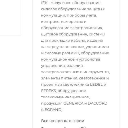
IEK - модульное оборудование,
силовое оборудование защиты и
коммутации, приборы учета,
контроля, измерения и
оборудование электропитания,
щитовое оборудование, системы
для прокладки кабеля, изделия
электроустановочные, удлинители
и силовые разъемы, оборудование
коммутационное и устройства
управления, изделия
электромонтажные и инструменты,
элементы питания, светотехника и
проектная светотехника LEDEL и
FEREKS, оборудование
телекоммуникационное,
продукция GENERICA и DACCORD
(LEGRAND).
Все товары категории