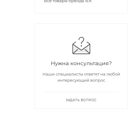
Все товары бренда IEK
Нужна консультация?
Наши специалисты ответят на любой
интересующий вопрос
ЗАДАТЬ ВОПРОС