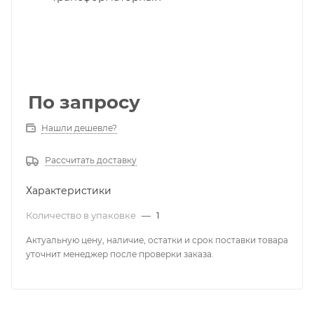
По запросу
Нашли дешевле?
Рассчитать доставку
Характеристики
Количество в упаковке
—
1
Актуальную цену, наличие, остатки и срок поставки товара
уточнит менеджер после проверки заказа.