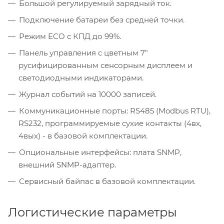
Большой регулируемый зарядный ток.
Подключение батареи без средней точки.
Режим ECO с КПД до 99%.
Панель управления с цветным 7"
русифицированным сенсорным дисплеем и
светодиодными индикаторами.
Журнал событий на 10000 записей.
Коммуникационные порты: RS485 (Modbus RTU),
RS232, программируемые сухие контакты (4вх,
4вых) - в базовой комплектации.
Опциональные интерфейсы: плата SNMP,
внешний SNMP-адаптер.
Сервисный байпас в базовой комплектации.
Логистические параметры