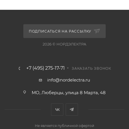
ПОДПИСАТЬСЯ НА РАССЫЛКУ
2026 © НОРДЭЛЕКТРА
+7 (495) 275-17-71
ЗАКАЗАТЬ ЗВОНОК
info@nordelectra.ru
МО, Люберцы, улица 8 Марта, 48
Не является публичной офертой