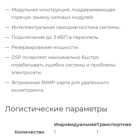
Модульная конструкция, поддерживающая
горячую замену силовых модулей.
Интеллектуальная самодиагностика системы.
Подключение до 3 ИБП в параллель.
Резервирование мощности.
DSP позволяет максимально быстро
отрабатывать ошибки системы и проблемы
электросети.
Встроенная SNMP-карта для удаленного
мониторинга.
Логистические параметры
Индивидуальная
Транспортная
Количество
1
1