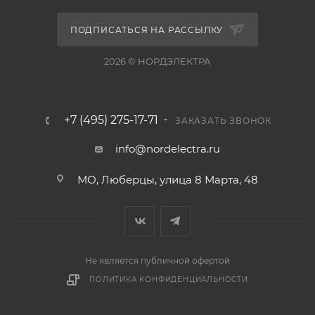
ПОДПИСАТЬСЯ НА РАССЫЛКУ
2026 © НОРДЭЛЕКТРА
+7 (495) 275-17-71
ЗАКАЗАТЬ ЗВОНОК
info@nordelectra.ru
МО, Люберцы, улица 8 Марта, 48
Не является публичной офертой
ПОЛИТИКА КОНФИДЕНЦИАЛЬНОСТИ