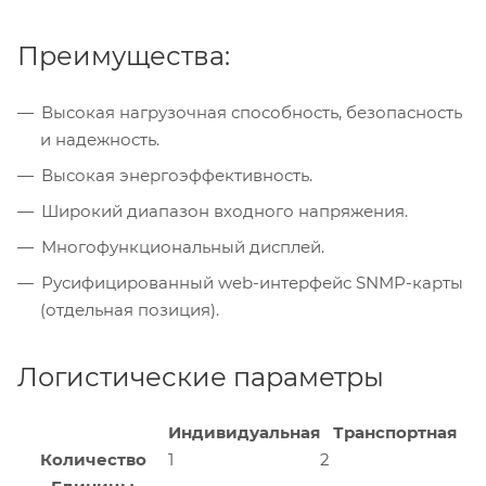
Преимущества:
Высокая нагрузочная способность, безопасность
и надежность.
Высокая энергоэффективность.
Широкий диапазон входного напряжения.
Многофункциональный дисплей.
Русифицированный web-интерфейс SNMP-карты
(отдельная позиция).
Логистические параметры
Индивидуальная
Транспортная
Количество
1
2