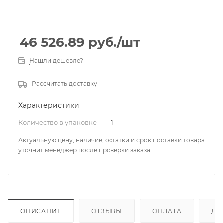
46 526.89
руб.
/шт
Нашли дешевле?
Рассчитать доставку
Характеристики
Количество в упаковке
—
1
Актуальную цену, наличие, остатки и срок поставки товара
уточнит менеджер после проверки заказа.
ОПИСАНИЕ
ОТЗЫВЫ
ОПЛАТА
ДО