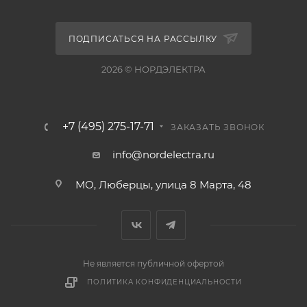
ПОДПИСАТЬСЯ НА РАССЫЛКУ
2026 © НОРДЭЛЕКТРА
+7 (495) 275-17-71
ЗАКАЗАТЬ ЗВОНОК
info@nordelectra.ru
МО, Люберцы, улица 8 Марта, 48
Не является публичной офертой
ПОЛИТИКА КОНФИДЕНЦИАЛЬНОСТИ