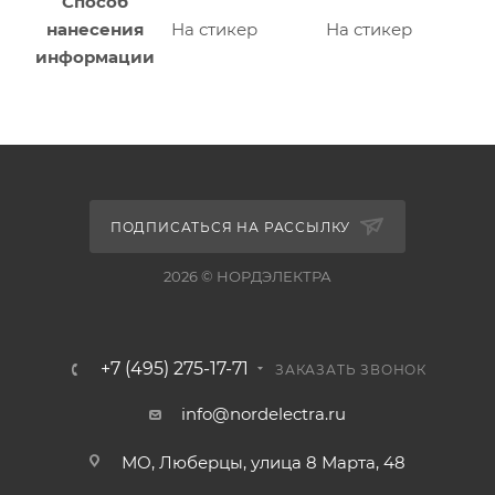
Способ
нанесения
На стикер
На стикер
информации
ПОДПИСАТЬСЯ НА РАССЫЛКУ
2026 © НОРДЭЛЕКТРА
+7 (495) 275-17-71
ЗАКАЗАТЬ ЗВОНОК
info@nordelectra.ru
МО, Люберцы, улица 8 Марта, 48