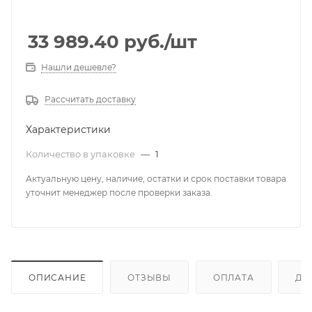
33 989.40
руб.
/шт
Нашли дешевле?
Рассчитать доставку
Характеристики
Количество в упаковке
—
1
Актуальную цену, наличие, остатки и срок поставки товара
уточнит менеджер после проверки заказа.
ОПИСАНИЕ
ОТЗЫВЫ
ОПЛАТА
ДО