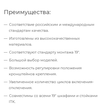
Преимущества:
Соответствие российским и международным
стандартам качества.
Изготовлены из высококачественных
материалов.
Соответствуют стандарту монтажа 19".
Большой выбор моделей.
Возможность регулировки положения
кронштейнов крепления.
Увеличенное количество циклов включения-
отключения.
Совместимы со всеми 19" шкафами и стойками
ITK.