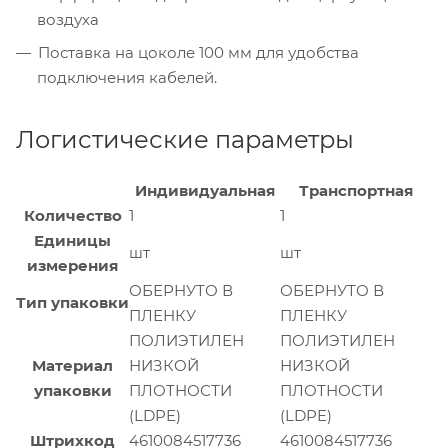
воздуха
Поставка на цоколе 100 мм для удобства
подключения кабелей.
Логистические параметры
Индивидуальная
Транспортная
Количество
1
1
Единицы
шт
шт
измерения
ОБЕРНУТО В
ОБЕРНУТО В
Тип упаковки
ПЛЕНКУ
ПЛЕНКУ
ПОЛИЭТИЛЕН
ПОЛИЭТИЛЕН
Материал
НИЗКОЙ
НИЗКОЙ
упаковки
ПЛОТНОСТИ
ПЛОТНОСТИ
(LDPE)
(LDPE)
Штрихкод
4610084517736
4610084517736