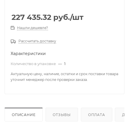
227 435.32
руб.
/шт
Нашли дешевле?
Рассчитать доставку
Характеристики
Количество в упаковке
—
1
Актуальную цену, наличие, остатки и срок поставки товара
уточнит менеджер после проверки заказа.
ОПИСАНИЕ
ОТЗЫВЫ
ОПЛАТА
ДО