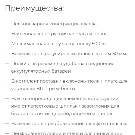
Преимущества:
Цельносварная конструкция шкафа.
Усиленная конструкция каркаса и полок
Максимальная нагрузка на полку 500 кг.
Возможность регулировки полок с шагом 30 мм.
Полки с вырезом для удобства соединения
аккумуляторных батарей
В комплект поставки включены полки, плата для
установки ВПР, рым-болты
Все токопроводящие элементы конструкции
имеют лепестковые шпильки заземления для
быстрого снятия дверей, панелей и стенок.
Возможность преобразования шкафа в стеллаж.
Перфорация в двери и стенки для циркуляции