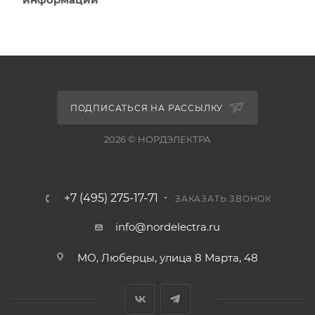
ПОДПИСАТЬСЯ НА РАССЫЛКУ
2026 © НОРДЭЛЕКТРА
+7 (495) 275-17-71
ЗАКАЗАТЬ ЗВОНОК
info@nordelectra.ru
МО, Люберцы, улица 8 Марта, 48