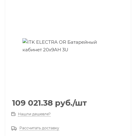
109 021.38
руб.
/шт
Нашли дешевле?
Рассчитать доставку