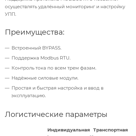
осуществлять удалённый мониторинг и настройку
УПП.
Преимущества:
Встроенный BYPASS.
Поддержка Modbus RTU.
Контроль тока по всем трем фазам.
Надёжные силовые модули.
Простая и быстрая настройка и ввод в
эксплуатацию.
Логистические параметры
Индивидуальная
Транспортная