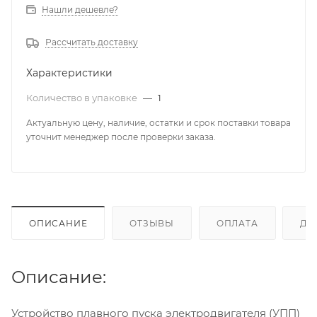
Нашли дешевле?
Рассчитать доставку
Характеристики
Количество в упаковке
—
1
Актуальную цену, наличие, остатки и срок поставки товара
уточнит менеджер после проверки заказа.
ОПИСАНИЕ
ОТЗЫВЫ
ОПЛАТА
ДО
Описание:
Устройство плавного пуска электродвигателя (УПП)