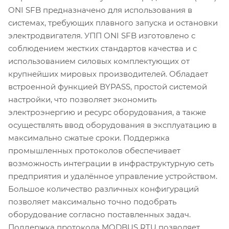
ONI SFB предназначено для использования в
системах, требующих плавного запуска и остановки
электродвигателя. УПП ONI SFB изготовлено с
соблюдением жестких стандартов качества и с
использованием силовых комплектующих от
крупнейших мировых производителей. Обладает
встроенной функцией BYPASS, простой системой
настройки, что позволяет экономить
электроэнергию и ресурс оборудования, а также
осуществлять ввод оборудования в эксплуатацию в
максимально сжатые сроки. Поддержка
промышленных протоколов обеспечивает
возможность интеграции в инфраструктурную сеть
предприятия и удалённое управление устройством.
Большое количество различных конфигураций
позволяет максимально точно подобрать
оборудование согласно поставленных задач.
Поддержка протокола MODBUS RTU позволяет