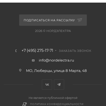
ПОДПИСАТЬСЯ НА РАССЫЛКУ
2026 © НОРДЭЛЕКТРА
+7 (495) 275-17-71
ЗАКАЗАТЬ ЗВОНОК
info@nordelectra.ru
МО, Люберцы, улица 8 Марта, 48
Не является публичной офертой
ПОЛИТИКА КОНФИДЕНЦИАЛЬНОСТИ