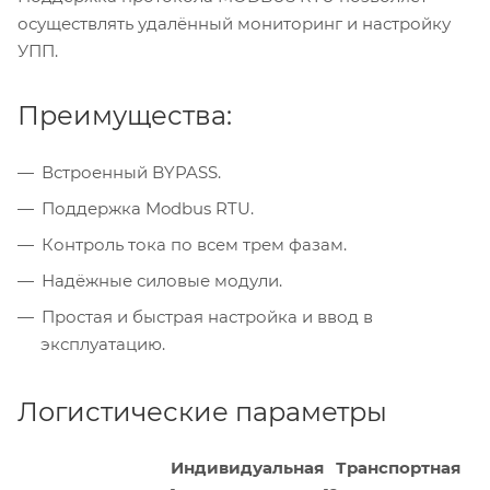
осуществлять удалённый мониторинг и настройку
УПП.
Преимущества:
Встроенный BYPASS.
Поддержка Modbus RTU.
Контроль тока по всем трем фазам.
Надёжные силовые модули.
Простая и быстрая настройка и ввод в
эксплуатацию.
Логистические параметры
Индивидуальная
Транспортная