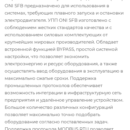
ONI SFB предназначено для использования в
системах, требующих плавного запуска и остановки
электродвигателя. УПП ONI SFB изготовлено с
соблюдением жестких стандартов качества и с
использованием силовых комплектующих от
крупнейших мировых производителей. Обладает
встроенной функцией BYPASS, простой системой
настройки, что позволяет экономить
электроэнергию и ресурс оборудования, а также
осуществлять ввод оборудования в эксплуатацию в
максимально сжатые сроки. Поддержка
промышленных протоколов обеспечивает
возможность интеграции в инфраструктурную сеть
предприятия и удалённое управление устройством.
Большое количество различных конфигураций
позволяет максимально точно подобрать
оборудование согласно поставленных задач.
Поддержка протокола MODBUS RTU позволяет