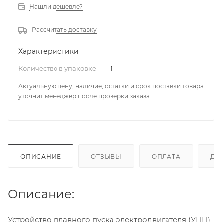
Нашли дешевле?
Рассчитать доставку
Характеристики
Количество в упаковке
—
1
Актуальную цену, наличие, остатки и срок поставки товара
уточнит менеджер после проверки заказа.
ОПИСАНИЕ
ОТЗЫВЫ
ОПЛАТА
ДО
Описание:
Устройство плавного пуска электродвигателя (УПП)