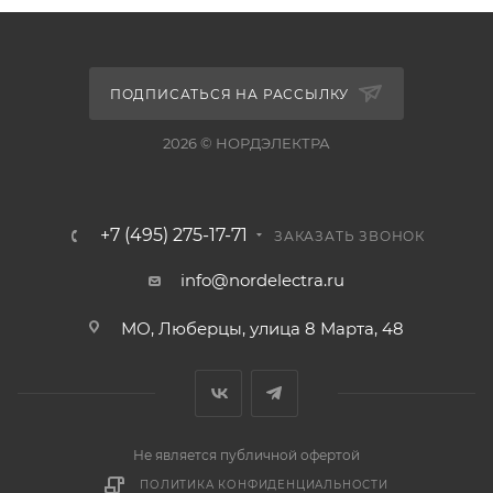
ПОДПИСАТЬСЯ НА РАССЫЛКУ
2026 © НОРДЭЛЕКТРА
+7 (495) 275-17-71
ЗАКАЗАТЬ ЗВОНОК
info@nordelectra.ru
МО, Люберцы, улица 8 Марта, 48
Не является публичной офертой
ПОЛИТИКА КОНФИДЕНЦИАЛЬНОСТИ