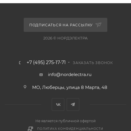
ПОДПИСАТЬСЯ НА РАССЫЛКУ
2026 © НОРДЭЛЕКТРА
+7 (495) 275-17-71
ЗАКАЗАТЬ ЗВОНОК
info@nordelectra.ru
МО, Люберцы, улица 8 Марта, 48
Не является публичной офертой
ПОЛИТИКА КОНФИДЕНЦИАЛЬНОСТИ