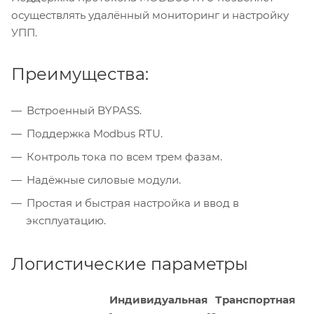
осуществлять удалённый мониторинг и настройку
УПП.
Преимущества:
Встроенный BYPASS.
Поддержка Modbus RTU.
Контроль тока по всем трем фазам.
Надёжные силовые модули.
Простая и быстрая настройка и ввод в
эксплуатацию.
Логистические параметры
Индивидуальная
Транспортная