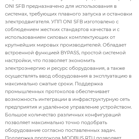
ONI SFB предназначено для использования в
системах, требующих плавного запуска и остановки
электродвигателя. УПП ONI SFB изготовлено с
соблюдением жестких стандартов качества и с
использованием силовых комплектующих от
крупнейших мировых производителей. Обладает
встроенной функцией BYPASS, простой системой
настройки, что позволяет экономить
электроэнергию и ресурс оборудования, а также
осуществлять ввод оборудования в эксплуатацию в
максимально сжатые сроки. Поддержка
промышленных протоколов обеспечивает
возможность интеграции в инфраструктурную сеть
предприятия и удалённое управление устройством.
Большое количество различных конфигураций
позволяет максимально точно подобрать
оборудование согласно поставленных задач.
Поддержка протокола MODBUS RTU позволяет