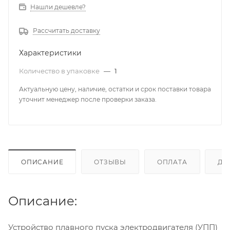
Нашли дешевле?
Рассчитать доставку
Характеристики
Количество в упаковке
—
1
Актуальную цену, наличие, остатки и срок поставки товара
уточнит менеджер после проверки заказа.
ОПИСАНИЕ
ОТЗЫВЫ
ОПЛАТА
ДО
Описание:
Устройство плавного пуска электродвигателя (УПП)