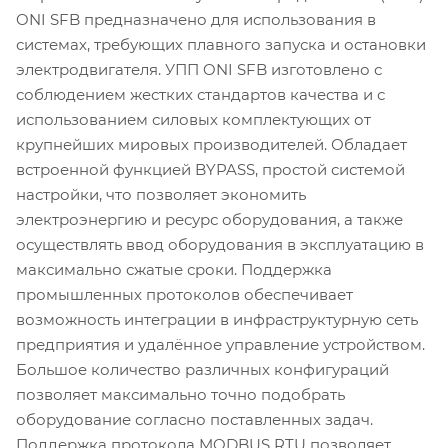
ONI SFB предназначено для использования в
системах, требующих плавного запуска и остановки
электродвигателя. УПП ONI SFB изготовлено с
соблюдением жестких стандартов качества и с
использованием силовых комплектующих от
крупнейших мировых производителей. Обладает
встроенной функцией BYPASS, простой системой
настройки, что позволяет экономить
электроэнергию и ресурс оборудования, а также
осуществлять ввод оборудования в эксплуатацию в
максимально сжатые сроки. Поддержка
промышленных протоколов обеспечивает
возможность интеграции в инфраструктурную сеть
предприятия и удалённое управление устройством.
Большое количество различных конфигураций
позволяет максимально точно подобрать
оборудование согласно поставленных задач.
Поддержка протокола MODBUS RTU позволяет