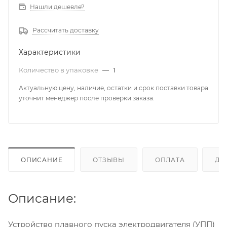
Нашли дешевле?
Рассчитать доставку
Характеристики
Количество в упаковке
—
1
Актуальную цену, наличие, остатки и срок поставки товара
уточнит менеджер после проверки заказа.
ОПИСАНИЕ
ОТЗЫВЫ
ОПЛАТА
ДО
Описание:
Устройство плавного пуска электродвигателя (УПП)