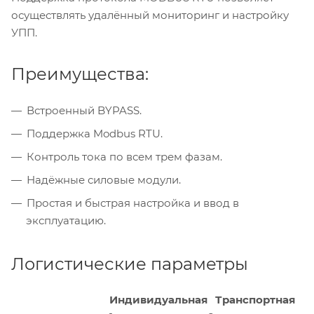
осуществлять удалённый мониторинг и настройку
УПП.
Преимущества:
Встроенный BYPASS.
Поддержка Modbus RTU.
Контроль тока по всем трем фазам.
Надёжные силовые модули.
Простая и быстрая настройка и ввод в
эксплуатацию.
Логистические параметры
Индивидуальная
Транспортная