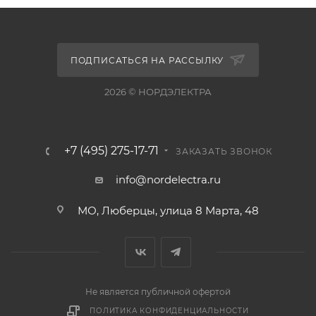
ПОДПИСАТЬСЯ НА РАССЫЛКУ
2026 © НОРДЭЛЕКТРА
+7 (495) 275-17-71
ЗАКАЗАТЬ ЗВОНОК
info@nordelectra.ru
МО, Люберцы, улица 8 Марта, 48
Не является публичной офертой
ПОЛИТИКА КОНФИДЕНЦИАЛЬНОСТИ