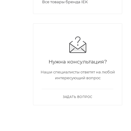
Все товары бренда IEK
Нужна консультация?
Наши специалисты ответят на любой
интересующий вопрос
ЗАДАТЬ ВОПРОС