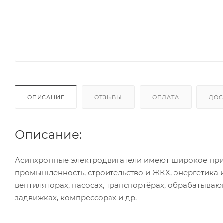
ОПИСАНИЕ
ОТЗЫВЫ
ОПЛАТА
ДОС
Описание:
Асинхронные электродвигатели имеют широкое при
промышленность, строительство и ЖКХ, энергетика 
вентиляторах, насосах, транспортёрах, обрабатываю
задвижках, компрессорах и др.