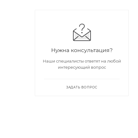
Нужна консультация?
Наши специалисты ответят на любой
интересующий вопрос
ЗАДАТЬ ВОПРОС