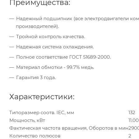
Преимущества:
Надежный подшипник (все электродвигатели к
производителей).
Тройной контроль качества.
Надежная система охлаждения.
Полное соответствие ГОСТ 51689-2000.
Материал обмотки - 99.7% медь.
Гарантия 3 года.
Характеристики:
Типоразмер соотв. IEC, мм
132
Мощность, кВт
11.00
Фактическая частота вращения, Оборотов в мин
290
Количество полюсов
2