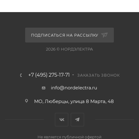
ПОДПИСАТЬСЯ НА РАССЫЛКУ
2026 © НОРДЭЛЕКТРА
+7 (495) 275-17-71
ЗАКАЗАТЬ ЗВОНОК
info@nordelectra.ru
МО, Люберцы, улица 8 Марта, 48
Не является публичной офертой