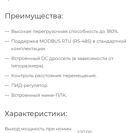
Преимущества:
Высокая перегрузочная способность до 180%.
Поддержка MODBUS RTU (RS-485) в стандартной
комплектации.
Встроенный DC дроссель (в зависимости от
типоразмера).
Контроль расстояния перемещения.
ПИД-регулятор.
Встроенный мини-ПЛК.
Характеристики:
Выход мощность при номин
220.00