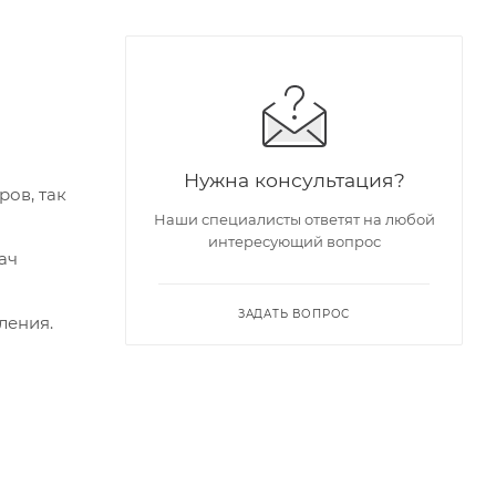
Нужна консультация?
ов, так
Наши специалисты ответят на любой
интересующий вопрос
ач
ЗАДАТЬ ВОПРОС
ления.