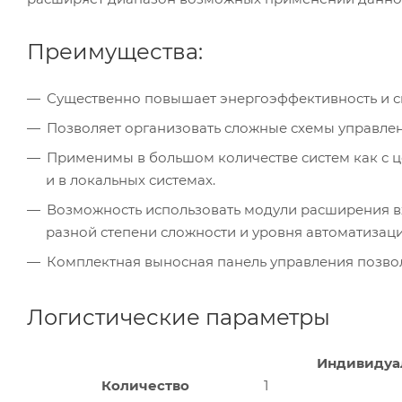
Преимущества:
Существенно повышает энергоэффективность и с
Позволяет организовать сложные схемы управле
Применимы в большом количестве систем как с 
и в локальных системах.
Возможность использовать модули расширения вх
разной степени сложности и уровня автоматизаци
Комплектная выносная панель управления позвол
Логистические параметры
Индивидуа
Количество
1