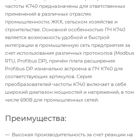
частоты K740 предназначены для ответственных
применений в различных отраслях
промышленности, ЖКХ, сельском хозяйстве и
строительстве. Основной особенностью ПЧ К740
является возможность удобной и быстрой
интеграции в промышленную сеть предприятия за
счет использования различных протоколов (Modbus
RTU, Profibus DP), причём плата расширения
Profibus DP изначально встроена в ПЧ К740 для
соответствующих артикулов. Серия
преобразователей частоты K740 включает в себя
широкий диапазон мощностей и напряжений, в том
числе 690В для промышленных сетей.
Преимущества:
Высокая производительность за счет реакции на