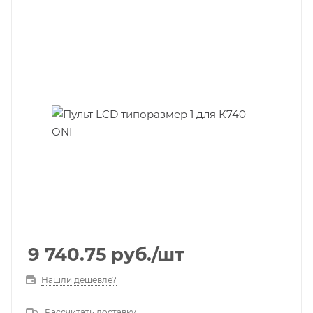
9 740.75
руб.
/шт
Нашли дешевле?
Рассчитать доставку