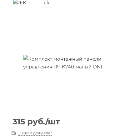
315
руб.
/шт
Нашли дешевле?