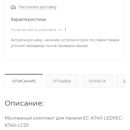
Рассчитать доставку
Характеристики
Количество в упаковке
—
1
Актуальную цену, наличие, остатки и срок поставки товара
уточнит менеджер после проверки заказа.
ОПИСАНИЕ
ОТЗЫВЫ
ОПЛАТА
ДО
Описание:
Монтажный комплект для панели EC-K740-LED1/EC-
K740-LCD1