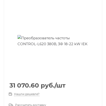
31 070.60
руб.
/шт
Нашли дешевле?
Рассчитать доставку