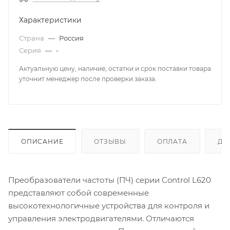
Характеристики
Страна
—
Россия
Серия
—
-
Актуальную цену, наличие, остатки и срок поставки товара
уточнит менеджер после проверки заказа.
ОПИСАНИЕ
ОТЗЫВЫ
ОПЛАТА
ДО
Преобразователи частоты (ПЧ) серии Control L620
представляют собой современные
высокотехнологичные устройства для контроля и
управления электродвигателями. Отличаются