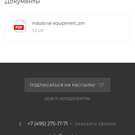
Документы
industrial equipment_sm
3,5 мб
ПОДПИСАТЬСЯ НА РАССЫЛКУ
2026 © НОРДЭЛЕКТРА
+7 (495) 275-17-71
ЗАКАЗАТЬ ЗВОНОК