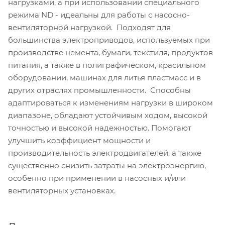
нагрузками, а при использовании специального
режима ND - идеальны для работы с насосно-
вентиляторной нагрузкой. Подходят для
большинства электроприводов, используемых при
производстве цемента, бумаги, текстиля, продуктов
питания, а также в полиграфическом, красильном
оборудовании, машинах для литья пластмасс и в
других отраслях промышленности. Способны
адаптироваться к изменениям нагрузки в широком
диапазоне, обладают устойчивым ходом, высокой
точностью и высокой надежностью. Помогают
улучшить коэффициент мощности и
производительность электродвигателей, а также
существенно снизить затраты на электроэнергию,
особенно при применении в насосных и/или
вентиляторных установках.