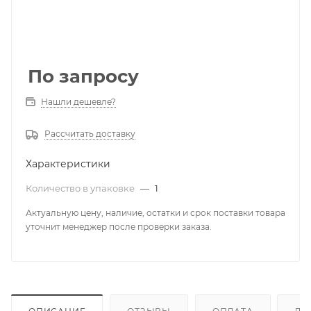
По запросу
Нашли дешевле?
Рассчитать доставку
Характеристики
Количество в упаковке
—
1
Актуальную цену, наличие, остатки и срок поставки товара
уточнит менеджер после проверки заказа.