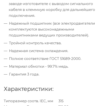
заводе-изготовителе с выводом сигнального
кабеля в клеммную коробку для дальнейшего
подключения.
Надежный подшипник (все электродвигатели
комплектуются высоконадежными
подшипниками ведущих производителей).
Тройной контроль качества.
Надежная система охлаждения.
Полное соответствие ГОСТ 51689-2000.
Материал обмотки - 99.7% медь.
Гарантия 3 года.
Характеристики:
Типоразмер соотв. IEC, мм
315