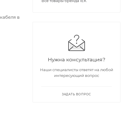
Все товары бренда IEK
кабеля в
Нужна консультация?
Наши специалисты ответят на любой
интересующий вопрос
ЗАДАТЬ ВОПРОС