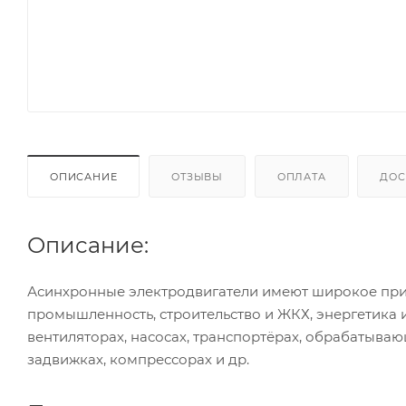
ОПИСАНИЕ
ОТЗЫВЫ
ОПЛАТА
ДОС
Описание:
Асинхронные электродвигатели имеют широкое при
промышленность, строительство и ЖКХ, энергетика 
вентиляторах, насосах, транспортёрах, обрабатываю
задвижках, компрессорах и др.