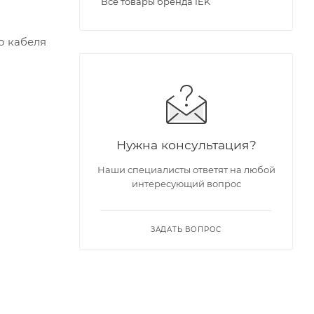
Все товары бренда IEK
о кабеля
Нужна консультация?
Наши специалисты ответят на любой
интересующий вопрос
ЗАДАТЬ ВОПРОС