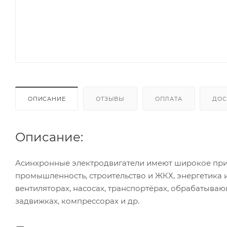
ОПИСАНИЕ
ОТЗЫВЫ
ОПЛАТА
ДОС
Описание:
Асинхронные электродвигатели имеют широкое при
промышленность, строительство и ЖКХ, энергетика 
вентиляторах, насосах, транспортёрах, обрабатываю
задвижках, компрессорах и др.