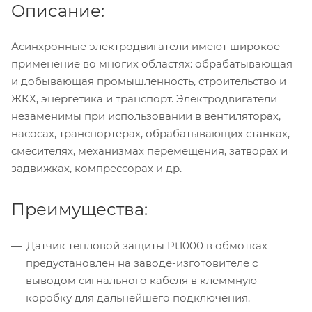
Описание:
Асинхронные электродвигатели имеют широкое
применение во многих областях: обрабатывающая
и добывающая промышленность, строительство и
ЖКХ, энергетика и транспорт. Электродвигатели
незаменимы при использовании в вентиляторах,
насосах, транспортёрах, обрабатывающих станках,
смесителях, механизмах перемещения, затворах и
задвижках, компрессорах и др.
Преимущества:
Датчик тепловой защиты Pt1000 в обмотках
предустановлен на заводе-изготовителе с
выводом сигнального кабеля в клеммную
коробку для дальнейшего подключения.