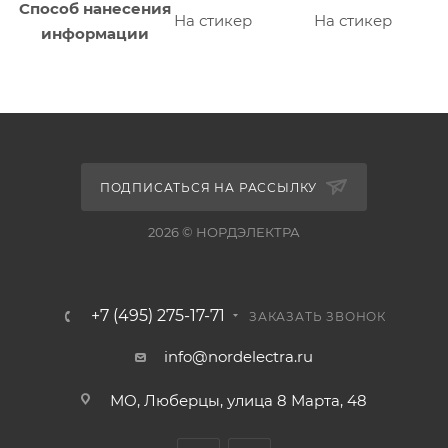
Способ нанесения
На стикер
На стикер
информации
ПОДПИСАТЬСЯ НА РАССЫЛКУ
2026 © НОРДЭЛЕКТРА
+7 (495) 275-17-71
ЗАКАЗАТЬ ЗВОНОК
info@nordelectra.ru
МО, Люберцы, улица 8 Марта, 48