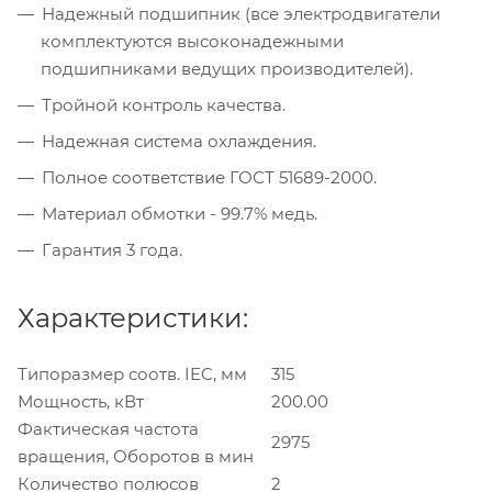
Надежный подшипник (все электродвигатели
комплектуются высоконадежными
подшипниками ведущих производителей).
Тройной контроль качества.
Надежная система охлаждения.
Полное соответствие ГОСТ 51689-2000.
Материал обмотки - 99.7% медь.
Гарантия 3 года.
Характеристики:
Типоразмер соотв. IEC, мм
315
Мощность, кВт
200.00
Фактическая частота
2975
вращения, Оборотов в мин
Количество полюсов
2