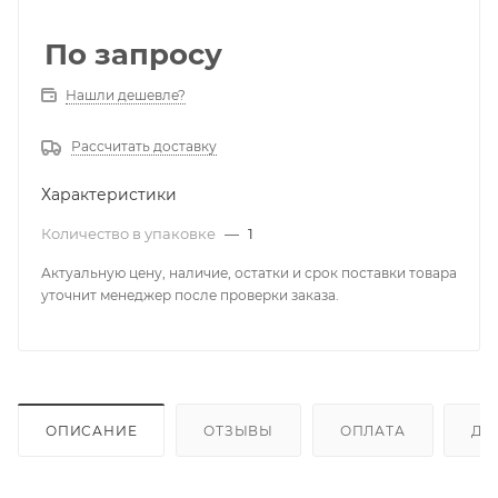
По запросу
Нашли дешевле?
Рассчитать доставку
Характеристики
Количество в упаковке
—
1
Актуальную цену, наличие, остатки и срок поставки товара
уточнит менеджер после проверки заказа.
ОПИСАНИЕ
ОТЗЫВЫ
ОПЛАТА
ДО