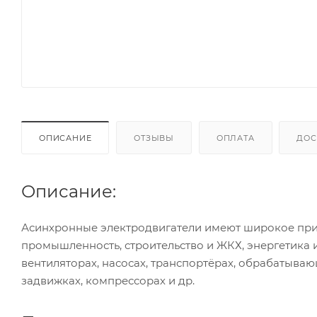
ОПИСАНИЕ
ОТЗЫВЫ
ОПЛАТА
ДОС
Описание:
Асинхронные электродвигатели имеют широкое при
промышленность, строительство и ЖКХ, энергетика 
вентиляторах, насосах, транспортёрах, обрабатываю
задвижках, компрессорах и др.