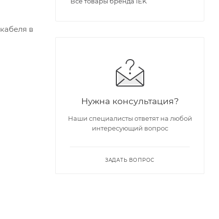
Все товары бренда IEK
кабеля в
Нужна консультация?
Наши специалисты ответят на любой
интересующий вопрос
ЗАДАТЬ ВОПРОС