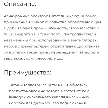
Описание:
Асинхронные электродвигатели имеют широкое
применение во многих областях: обрабатывающая
и добывающая промышленность, строительство и
ЖКХ, энергетика и транспорт. Электродвигатели
незаменимы при использовании в вентиляторах,
насосах, транспортёрах, обрабатывающих станках,
смесителях, механизмах перемещения, затворах и
задвижках, компрессорах и др.
Преимущества:
Датчик тепловой защиты PTC в обмотках
предустановлен на заводе-изготовителе с
выводом сигнального кабеля в клеммную
коробку для дальнейшего подключения.