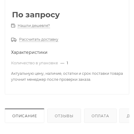
По запросу
Нашли дешевле?
Рассчитать доставку
Характеристики
Количество в упаковке
—
1
Актуальную цену, наличие, остатки и срок поставки товара
уточнит менеджер после проверки заказа.
ОПИСАНИЕ
ОТЗЫВЫ
ОПЛАТА
ДО