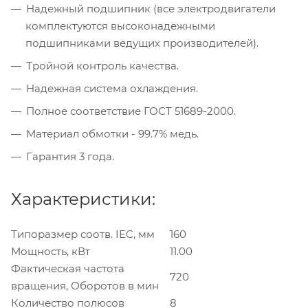
Надежный подшипник (все электродвигатели
комплектуются высоконадежными
подшипниками ведущих производителей).
Тройной контроль качества.
Надежная система охлаждения.
Полное соответствие ГОСТ 51689-2000.
Материал обмотки - 99.7% медь.
Гарантия 3 года.
Характеристики:
Типоразмер соотв. IEC, мм
160
Мощность, кВт
11.00
Фактическая частота
720
вращения, Оборотов в мин
Количество полюсов
8