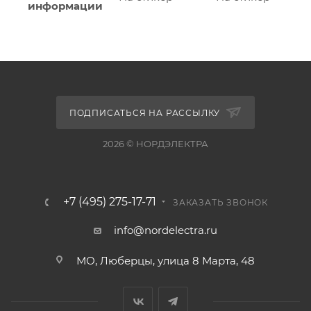
информации
ПОДПИСАТЬСЯ НА РАССЫЛКУ
2026 © НОРДЭЛЕКТРА
+7 (495) 275-17-71
ЗАКАЗАТЬ ЗВОНОК
info@nordelectra.ru
МО, Люберцы, улица 8 Марта, 48