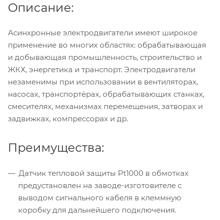
Описание:
Асинхронные электродвигатели имеют широкое
применение во многих областях: обрабатывающая
и добывающая промышленность, строительство и
ЖКХ, энергетика и транспорт. Электродвигатели
незаменимы при использовании в вентиляторах,
насосах, транспортёрах, обрабатывающих станках,
смесителях, механизмах перемещения, затворах и
задвижках, компрессорах и др.
Преимущества:
Датчик тепловой защиты Pt1000 в обмотках
предустановлен на заводе-изготовителе с
выводом сигнального кабеля в клеммную
коробку для дальнейшего подключения.