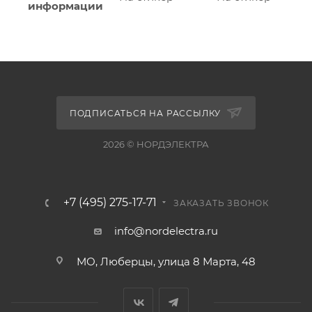
информации
ПОДПИСАТЬСЯ НА РАССЫЛКУ
2026 © НОРДЭЛЕКТРА
+7 (495) 275-17-71
ЗАКАЗАТЬ ЗВОНОК
info@nordelectra.ru
МО, Люберцы, улица 8 Марта, 48