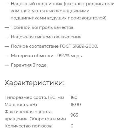
Надежный подшипник (все электродвигатели
комплектуются высоконадежными
подшипниками ведущих производителей).
Тройной контроль качества.
Надежная система охлаждения.
Полное соответствие ГОСТ 51689-2000.
Материал обмотки - 99.7% медь.
Гарантия 3 года.
Характеристики:
Типоразмер соотв. IEC, мм
160
Мощность, кВт
15.00
Фактическая частота
965
вращения, Оборотов в мин
Количество полюсов
6