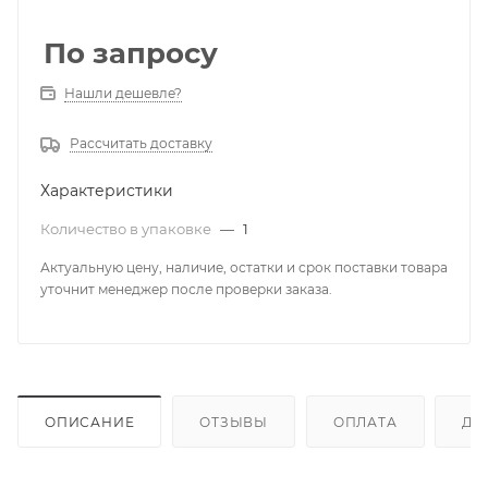
По запросу
Нашли дешевле?
Рассчитать доставку
Характеристики
Количество в упаковке
—
1
Актуальную цену, наличие, остатки и срок поставки товара
уточнит менеджер после проверки заказа.
ОПИСАНИЕ
ОТЗЫВЫ
ОПЛАТА
ДО