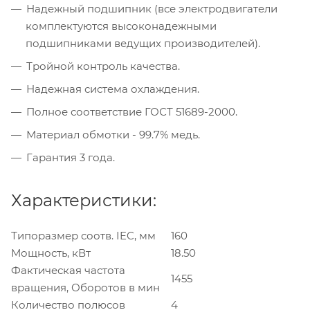
Надежный подшипник (все электродвигатели
комплектуются высоконадежными
подшипниками ведущих производителей).
Тройной контроль качества.
Надежная система охлаждения.
Полное соответствие ГОСТ 51689-2000.
Материал обмотки - 99.7% медь.
Гарантия 3 года.
Характеристики:
Типоразмер соотв. IEC, мм
160
Мощность, кВт
18.50
Фактическая частота
1455
вращения, Оборотов в мин
Количество полюсов
4