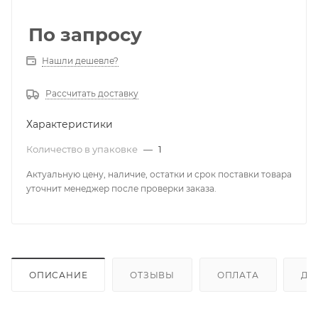
По запросу
Нашли дешевле?
Рассчитать доставку
Характеристики
Количество в упаковке
—
1
Актуальную цену, наличие, остатки и срок поставки товара
уточнит менеджер после проверки заказа.
ОПИСАНИЕ
ОТЗЫВЫ
ОПЛАТА
ДО