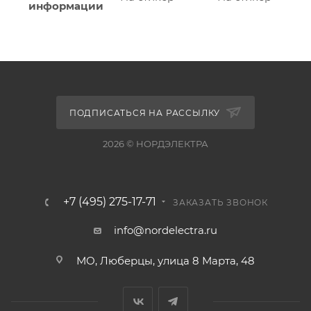
информации
ПОДПИСАТЬСЯ НА РАССЫЛКУ
2026 © НОРДЭЛЕКТРА
+7 (495) 275-17-71
ЗАКАЗАТЬ ЗВОНОК
info@nordelectra.ru
МО, Люберцы, улица 8 Марта, 48