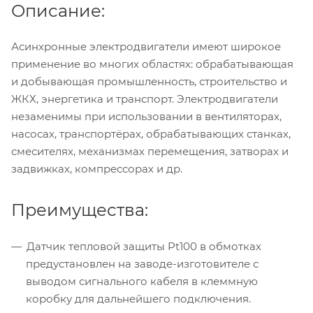
Описание:
Асинхронные электродвигатели имеют широкое
применение во многих областях: обрабатывающая
и добывающая промышленность, строительство и
ЖКХ, энергетика и транспорт. Электродвигатели
незаменимы при использовании в вентиляторах,
насосах, транспортёрах, обрабатывающих станках,
смесителях, механизмах перемещения, затворах и
задвижках, компрессорах и др.
Преимущества:
Датчик тепловой защиты Pt100 в обмотках
предустановлен на заводе-изготовителе с
выводом сигнального кабеля в клеммную
коробку для дальнейшего подключения.