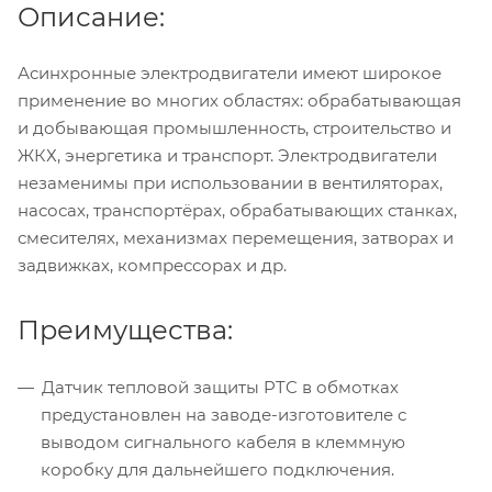
Описание:
Асинхронные электродвигатели имеют широкое
применение во многих областях: обрабатывающая
и добывающая промышленность, строительство и
ЖКХ, энергетика и транспорт. Электродвигатели
незаменимы при использовании в вентиляторах,
насосах, транспортёрах, обрабатывающих станках,
смесителях, механизмах перемещения, затворах и
задвижках, компрессорах и др.
Преимущества:
Датчик тепловой защиты PTC в обмотках
предустановлен на заводе-изготовителе с
выводом сигнального кабеля в клеммную
коробку для дальнейшего подключения.