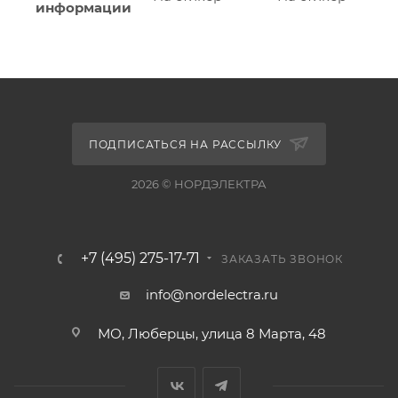
информации
ПОДПИСАТЬСЯ НА РАССЫЛКУ
2026 © НОРДЭЛЕКТРА
+7 (495) 275-17-71
ЗАКАЗАТЬ ЗВОНОК
info@nordelectra.ru
МО, Люберцы, улица 8 Марта, 48