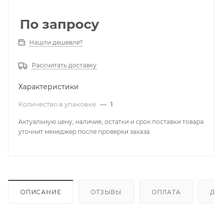
По запросу
Нашли дешевле?
Рассчитать доставку
Характеристики
Количество в упаковке
—
1
Актуальную цену, наличие, остатки и срок поставки товара
уточнит менеджер после проверки заказа.
ОПИСАНИЕ
ОТЗЫВЫ
ОПЛАТА
ДО