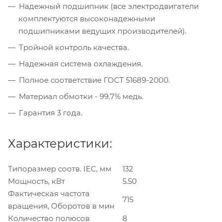
Надежный подшипник (все электродвигатели
комплектуются высоконадежными
подшипниками ведущих производителей).
Тройной контроль качества.
Надежная система охлаждения.
Полное соответствие ГОСТ 51689-2000.
Материал обмотки - 99.7% медь.
Гарантия 3 года.
Характеристики:
Типоразмер соотв. IEC, мм
132
Мощность, кВт
5.50
Фактическая частота
715
вращения, Оборотов в мин
Количество полюсов
8