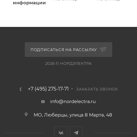
информации
ПОДПИСАТЬСЯ НА РАССЫЛКУ
2026 © НОРДЭЛЕКТРА
+7 (495) 275-17-71
ЗАКАЗАТЬ ЗВОНОК
info@nordelectra.ru
МО, Люберцы, улица 8 Марта, 48