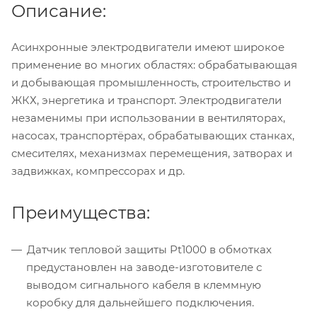
Описание:
Асинхронные электродвигатели имеют широкое
применение во многих областях: обрабатывающая
и добывающая промышленность, строительство и
ЖКХ, энергетика и транспорт. Электродвигатели
незаменимы при использовании в вентиляторах,
насосах, транспортёрах, обрабатывающих станках,
смесителях, механизмах перемещения, затворах и
задвижках, компрессорах и др.
Преимущества:
Датчик тепловой защиты Pt1000 в обмотках
предустановлен на заводе-изготовителе с
выводом сигнального кабеля в клеммную
коробку для дальнейшего подключения.