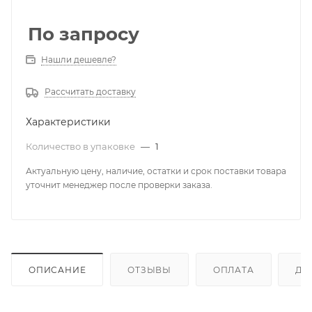
По запросу
Нашли дешевле?
Рассчитать доставку
Характеристики
Количество в упаковке
—
1
Актуальную цену, наличие, остатки и срок поставки товара
уточнит менеджер после проверки заказа.
ОПИСАНИЕ
ОТЗЫВЫ
ОПЛАТА
ДО