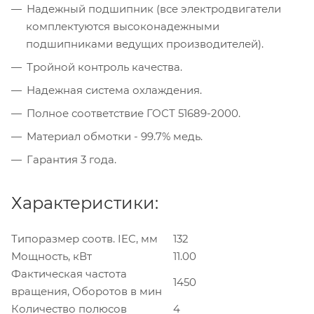
Надежный подшипник (все электродвигатели
комплектуются высоконадежными
подшипниками ведущих производителей).
Тройной контроль качества.
Надежная система охлаждения.
Полное соответствие ГОСТ 51689-2000.
Материал обмотки - 99.7% медь.
Гарантия 3 года.
Характеристики:
Типоразмер соотв. IEC, мм
132
Мощность, кВт
11.00
Фактическая частота
1450
вращения, Оборотов в мин
Количество полюсов
4