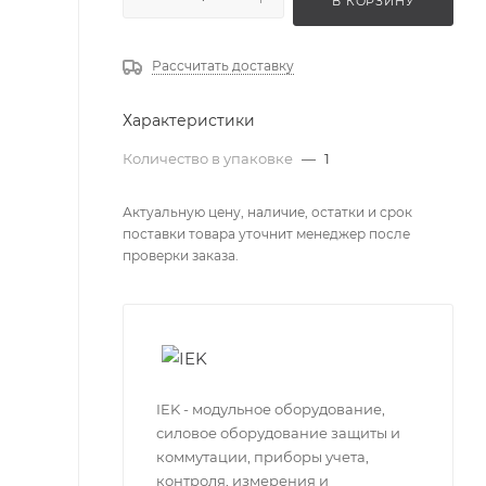
В КОРЗИНУ
Рассчитать доставку
Характеристики
Количество в упаковке
—
1
Актуальную цену, наличие, остатки и срок
поставки товара уточнит менеджер после
проверки заказа.
IEK - модульное оборудование,
силовое оборудование защиты и
коммутации, приборы учета,
контроля, измерения и