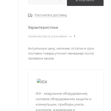
В КОРЗИНУ
Рассчитать доставку
Характеристики
Количество в упаковке
—
1
Актуальную цену, наличие, остатки и срок
поставки товара уточнит менеджер после
проверки заказа.
IEK - модульное оборудование,
силовое оборудование защиты и
коммутации, приборы учета,
контроля, измерения и