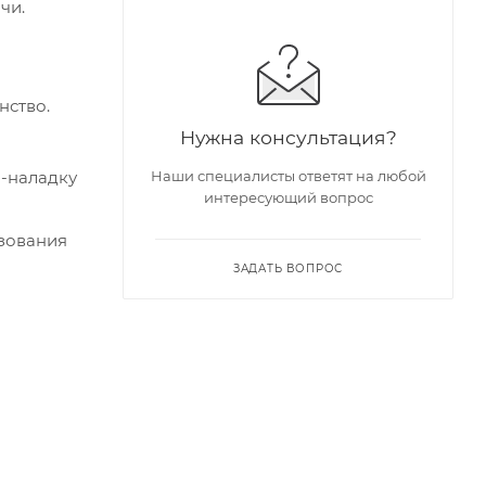
чи.
нство.
Нужна консультация?
-наладку
Наши специалисты ответят на любой
интересующий вопрос
зования
ЗАДАТЬ ВОПРОС