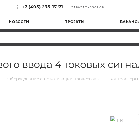
+7 (495) 275-17-71
ЗАКАЗАТЬ ЗВОНОК
НОВОСТИ
ПРОЕКТЫ
ВАКАНС
ого ввода 4 токовых сигна
—
—
Оборудование автоматизации процессов
Контроллеры