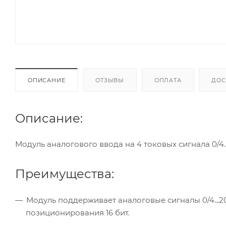
ОПИСАНИЕ
ОТЗЫВЫ
ОПЛАТА
ДОС
Описание:
Модуль аналогового ввода на 4 токовых сигнала 0/4.
Преимущества:
Модуль поддерживает аналоговые сигналы 0/4...2
позиционирования 16 бит.