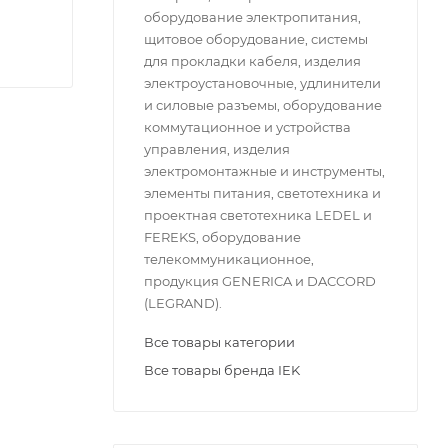
оборудование электропитания,
щитовое оборудование, системы
для прокладки кабеля, изделия
электроустановочные, удлинители
и силовые разъемы, оборудование
коммутационное и устройства
управления, изделия
электромонтажные и инструменты,
элементы питания, светотехника и
проектная светотехника LEDEL и
FEREKS, оборудование
телекоммуникационное,
продукция GENERICA и DACCORD
(LEGRAND).
Все товары категории
Все товары бренда IEK