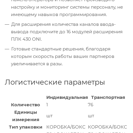
настройку и мониторинг системы персоналу, не
имеющему навыков программирования.
Для расширения количества каналов ввода-
вывода подключите до 16 модулей расширения
ПЛК 430 ONI.
Готовые стандартные решения, благодаря
которым скорость работы ваших партнеров
увеличивается в разы.
Логистические параметры
Индивидуальная
Транспортная
Количество
1
76
Единицы
шт
шт
измерения
Тип упаковки
КОРОБКА/БОКС
КОРОБКА/БОКС