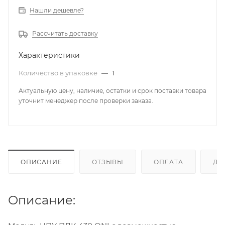
Нашли дешевле?
Рассчитать доставку
Характеристики
Количество в упаковке
—
1
Актуальную цену, наличие, остатки и срок поставки товара
уточнит менеджер после проверки заказа.
ОПИСАНИЕ
ОТЗЫВЫ
ОПЛАТА
ДО
Описание: