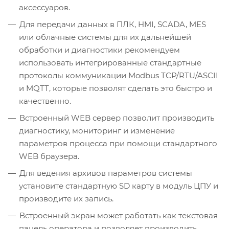
аксессуаров.
Для передачи данных в ПЛК, HMI, SCADA, MES
или облачные системы для их дальнейшей
обработки и диагностики рекомендуем
использовать интегрированные стандартные
протоколы коммуникации Modbus TCP/RTU/ASCII
и MQTT, которые позволят сделать это быстро и
качественно.
Встроенный WEB сервер позволит производить
диагностику, мониторинг и изменение
параметров процесса при помощи стандартного
WEB браузера.
Для ведения архивов параметров системы
установите стандартную SD карту в модуль ЦПУ и
производите их запись.
Встроенный экран может работать как текстовая
панель оператора и позволяет производить