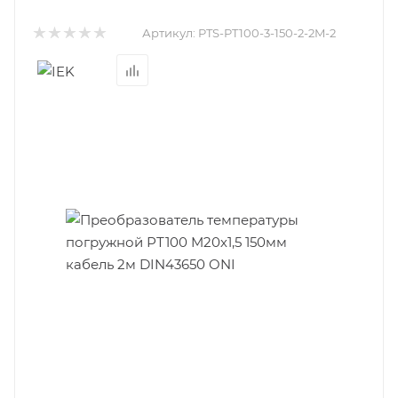
Артикул:
PTS-PT100-3-150-2-2M-2