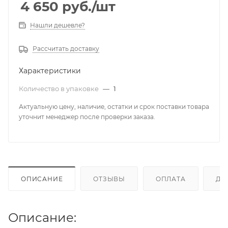
4 650
руб.
/шт
Нашли дешевле?
Рассчитать доставку
Характеристики
Количество в упаковке
—
1
Актуальную цену, наличие, остатки и срок поставки товара
уточнит менеджер после проверки заказа.
ОПИСАНИЕ
ОТЗЫВЫ
ОПЛАТА
ДО
Описание: