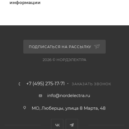
информации
ПОДПИСАТЬСЯ НА РАССЫЛКУ
2026 © НОРДЭЛЕКТРА
+7 (495) 275-17-71
ЗАКАЗАТЬ ЗВОНОК
info@nordelectra.ru
МО, Люберцы, улица 8 Марта, 48