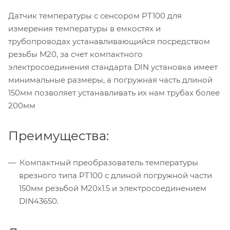
Датчик температуры с сенсором PT100 для
измерения температуры в емкостях и
трубопроводах устанавливающийся посредством
резьбы М20, за счет компактного
электросоединения стандарта DIN установка имеет
минимальные размеры, а погружная часть длиной
150мм позволяет устанавливать их нам трубах более
200мм
Преимущества:
Компактный преобразователь температуры
врезного типа PT100 с длиной погружной части
150мм резьбой М20х1.5 и электросоединением
DIN43650.