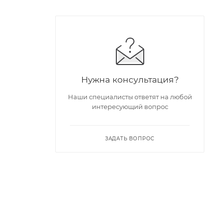
Нужна консультация?
Наши специалисты ответят на любой
интересующий вопрос
ЗАДАТЬ ВОПРОС