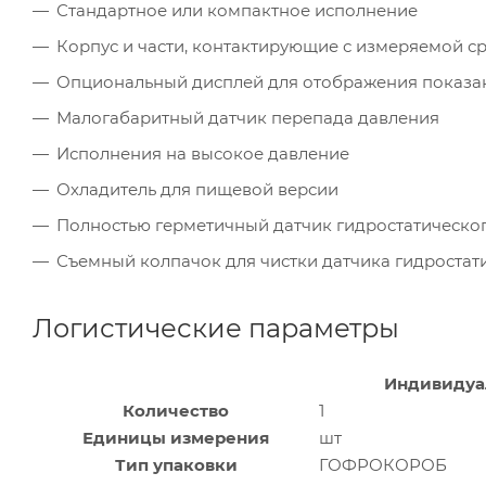
Стандартное или компактное исполнение
Корпус и части, контактирующие с измеряемой с
Опциональный дисплей для отображения показан
Малогабаритный датчик перепада давления
Исполнения на высокое давление
Охладитель для пищевой версии
Полностью герметичный датчик гидростатическо
Съемный колпачок для чистки датчика гидростат
Логистические параметры
Индивидуа
Количество
1
Единицы измерения
шт
Тип упаковки
ГОФРОКОРОБ