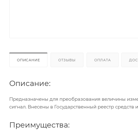
ОПИСАНИЕ
ОТЗЫВЫ
ОПЛАТА
ДОС
Описание:
Предназначены для преобразования величины изм
сигнал. Внесены в Государственный реестр средств 
Преимущества: