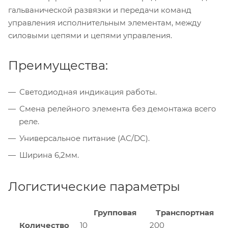
гальванической развязки и передачи команд
управления исполнительным элементам, между
силовыми цепями и цепями управления.
Преимущества:
Светодиодная индикация работы.
Смена релейного элемента без демонтажа всего
реле.
Универсальное питание (AC/DC).
Ширина 6,2мм.
Логистические параметры
Групповая
Транспортная
Количество
10
200