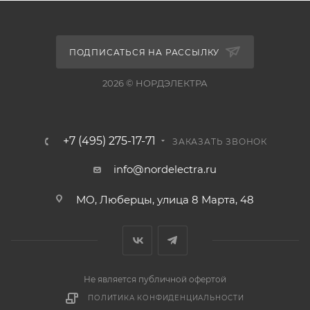
ПОДПИСАТЬСЯ НА РАССЫЛКУ
2026 © НОРДЭЛЕКТРА
+7 (495) 275-17-71
ЗАКАЗАТЬ ЗВОНОК
info@nordelectra.ru
МО, Люберцы, улица 8 Марта, 48
Не является публичной офертой
ПОЛИТИКА КОНФИДЕНЦИАЛЬНОСТИ