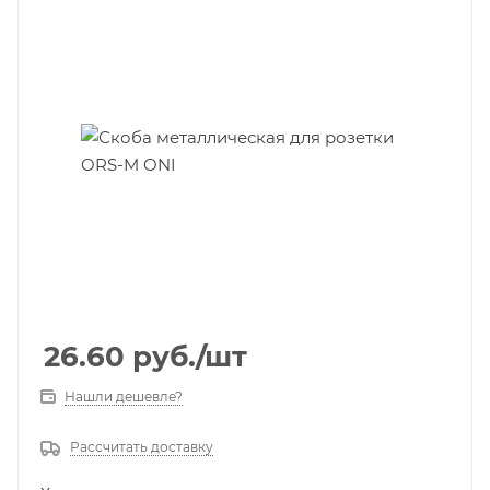
26.60
руб.
/шт
Нашли дешевле?
Рассчитать доставку