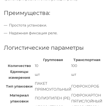
Преимущества:
Простота установки.
Надежная фиксация реле.
Логистические параметры
Групповая
Транспортная
Количество
10
100
Единицы
шт
шт
измерения
ПАКЕТ
Тип упаковки
ГОФРОКОРОБ
ПРЯМОУГОЛЬНЫЙ
Материал
ГОФРОКАРТОН
ПОЛИЭТИЛЕН (PE)
упаковки
ПЯТИСЛОЙНЫЙ