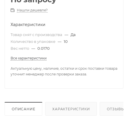
Нашли дешевле?
Характеристики
Товар снят с производства
—
Да
Количество в упаковке
—
10
Вес нетто
—
0.0170
Все характеристики
Актуальную цену, наличие, остатки и срок поставки товара
уточнит менеджер после проверки заказа.
ОПИСАНИЕ
ХАРАКТЕРИСТИКИ
ОТЗЫВЫ