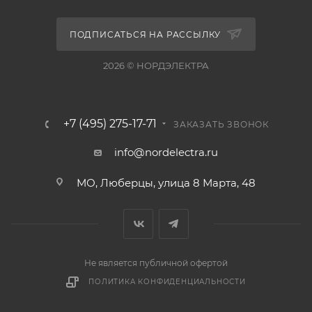
ПОДПИСАТЬСЯ НА РАССЫЛКУ
2026 © НОРДЭЛЕКТРА
+7 (495) 275-17-71
ЗАКАЗАТЬ ЗВОНОК
info@nordelectra.ru
МО, Люберцы, улица 8 Марта, 48
Не является публичной офертой
ПОЛИТИКА КОНФИДЕНЦИАЛЬНОСТИ