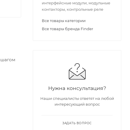
интерфейсные модули, модульные
контакторы, контрольные реле
Все товары категории
Все товары бренда Finder
с шагом
Нужна консультация?
Наши специалисты ответят на любой
интересующий вопрос
ЗАДАТЬ ВОПРОС