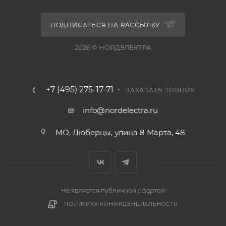
ПОДПИСАТЬСЯ НА РАССЫЛКУ
2026 © НОРДЭЛЕКТРА
+7 (495) 275-17-71
ЗАКАЗАТЬ ЗВОНОК
info@nordelectra.ru
МО, Люберцы, улица 8 Марта, 48
Не является публичной офертой
ПОЛИТИКА КОНФИДЕНЦИАЛЬНОСТИ