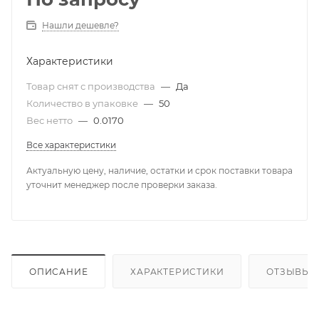
Нашли дешевле?
Характеристики
Товар снят с производства
—
Да
Количество в упаковке
—
50
Вес нетто
—
0.0170
Все характеристики
Актуальную цену, наличие, остатки и срок поставки товара
уточнит менеджер после проверки заказа.
ОПИСАНИЕ
ХАРАКТЕРИСТИКИ
ОТЗЫВЫ