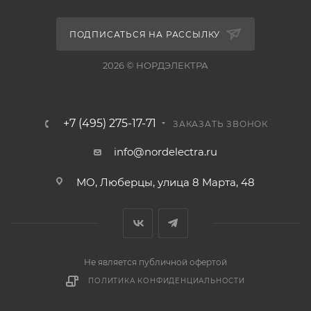
ПОДПИСАТЬСЯ НА РАССЫЛКУ
2026 © НОРДЭЛЕКТРА
+7 (495) 275-17-71
ЗАКАЗАТЬ ЗВОНОК
info@nordelectra.ru
МО, Люберцы, улица 8 Марта, 48
Не является публичной офертой
ПОЛИТИКА КОНФИДЕНЦИАЛЬНОСТИ