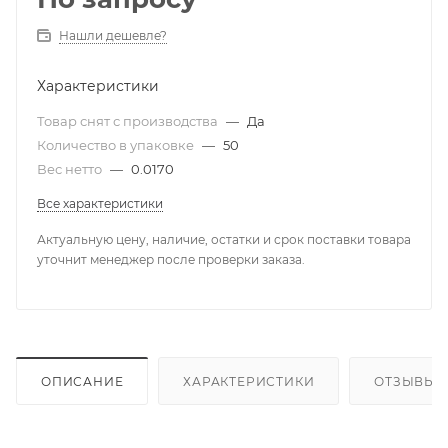
Нашли дешевле?
Характеристики
Товар снят с производства
—
Да
Количество в упаковке
—
50
Вес нетто
—
0.0170
Все характеристики
Актуальную цену, наличие, остатки и срок поставки товара
уточнит менеджер после проверки заказа.
ОПИСАНИЕ
ХАРАКТЕРИСТИКИ
ОТЗЫВЫ