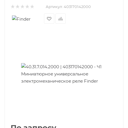
Артикул:
403170142000
По запросу