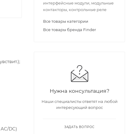
интерфейсные модули, модульные
контакторы, контрольные реле
Все товары категории
Все товары бренда Finder
вствит.);
Нужна консультация?
Наши специалисты ответят на любой
интересующий вопрос
ЗАДАТЬ ВОПРОС
 АС/DC)