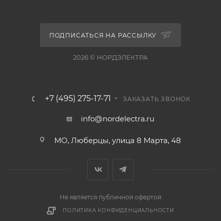
ПОДПИСАТЬСЯ НА РАССЫЛКУ
2026 © НОРДЭЛЕКТРА
+7 (495) 275-17-71
ЗАКАЗАТЬ ЗВОНОК
info@nordelectra.ru
МО, Люберцы, улица 8 Марта, 48
Не является публичной офертой
ПОЛИТИКА КОНФИДЕНЦИАЛЬНОСТИ