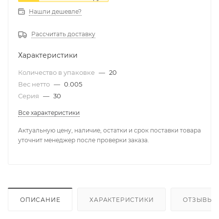
Нашли дешевле?
Рассчитать доставку
Характеристики
Количество в упаковке
—
20
Вес нетто
—
0.005
Серия
—
30
Все характеристики
Актуальную цену, наличие, остатки и срок поставки товара
уточнит менеджер после проверки заказа.
ОПИСАНИЕ
ХАРАКТЕРИСТИКИ
ОТЗЫВЫ